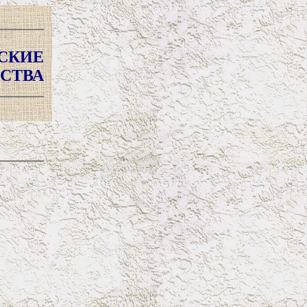
СКИЕ
СТВА