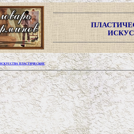
ПЛАСТИЧЕ
ИСКУС
 ИСКУССТВА ПЛАСТИЧЕСКИЕ