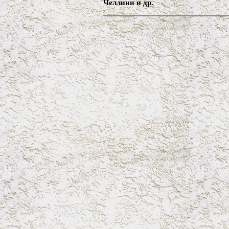
Челлини и др.