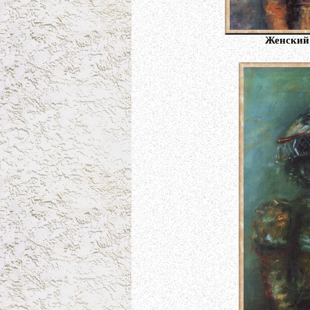
Женский 