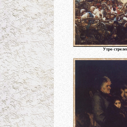
Утро стреле