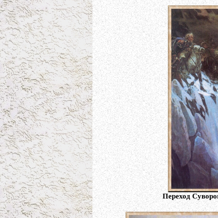
Переход Суворо