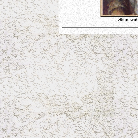
Женский 