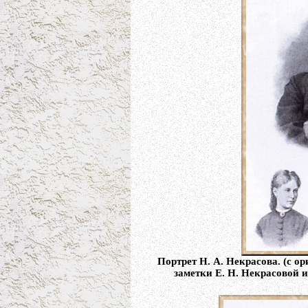
Портрет Н. А. Некрасова. (с о
заметки Е. Н. Некрасовой и