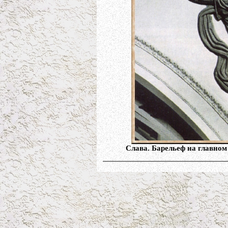
Слава. Барельеф на главном