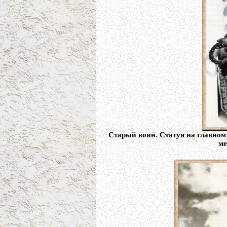
Старый воин. Статуя на главном
ме