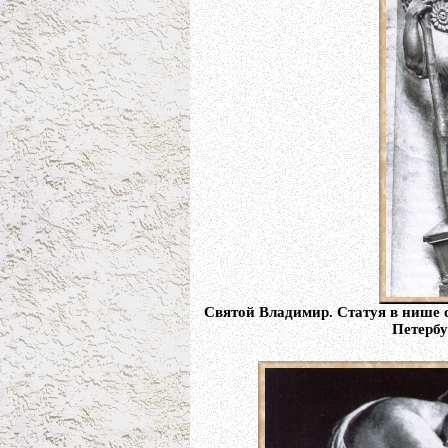
Святой Владимир. Статуя в нише 
Петербу