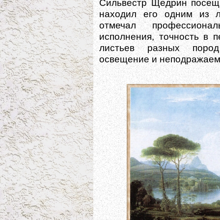
Сильвестр Щедрин посещ
находил его одним из л
отмечал профессиона
исполнения, точность в 
листьев разных пород
освещение и неподражаем