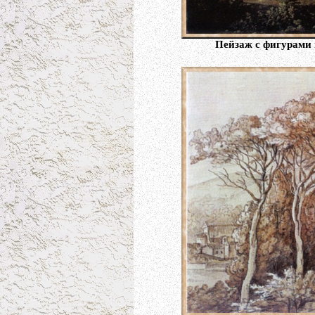
Пейзаж с фигурами 