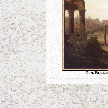
Рим. Развал