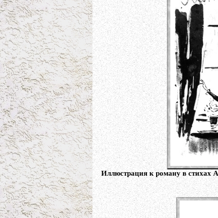
Иллюстрация к роману в стихах А