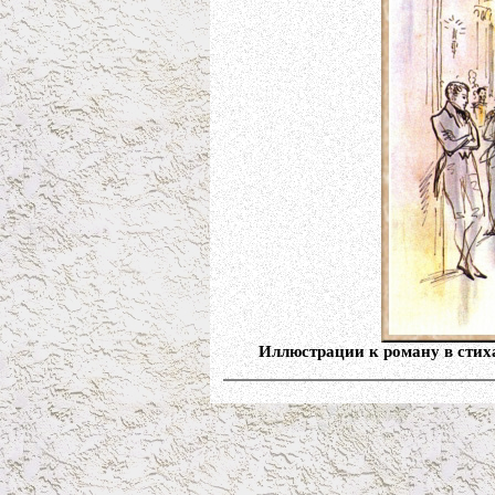
Иллюстрации к роману в стих