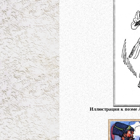
Иллюстрация к поэме 