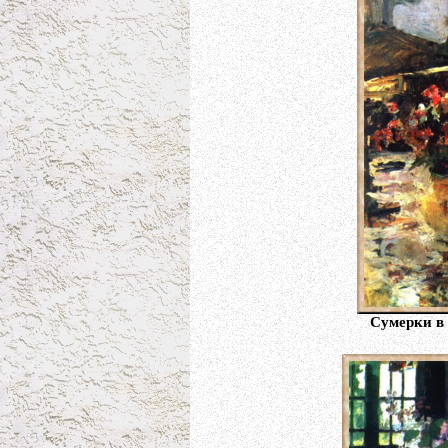
Сумерки в 