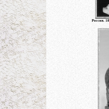
Россия. 1