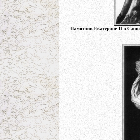
Памятник Екатерине II в Санкт