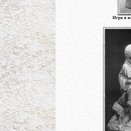
Игра в ж